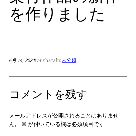
を作りました
6月 14, 2024
tousharaku
未分類
コメントを残す
メールアドレスが公開されることはありませ
ん。
※
が付いている欄は必須項目です