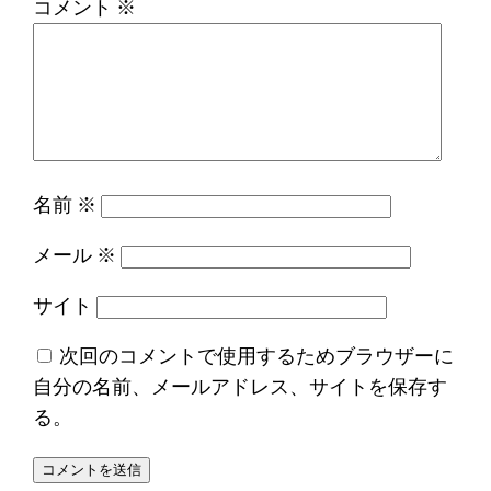
コメント
※
名前
※
メール
※
サイト
次回のコメントで使用するためブラウザーに
自分の名前、メールアドレス、サイトを保存す
る。